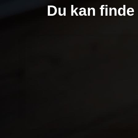
Du kan finde