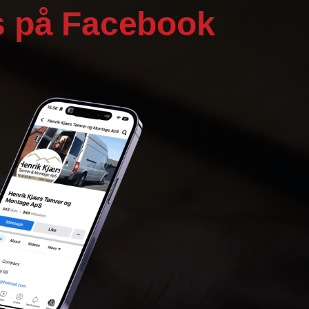
s på Facebook